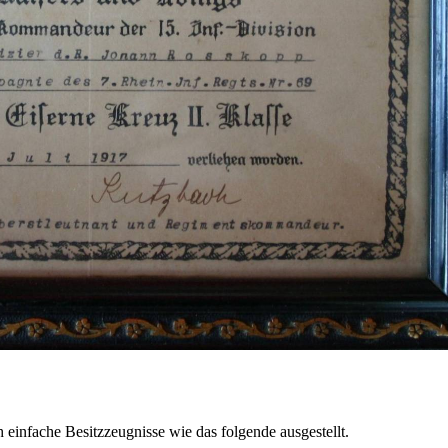
infache Besitzzeugnisse wie das folgende ausgestellt.