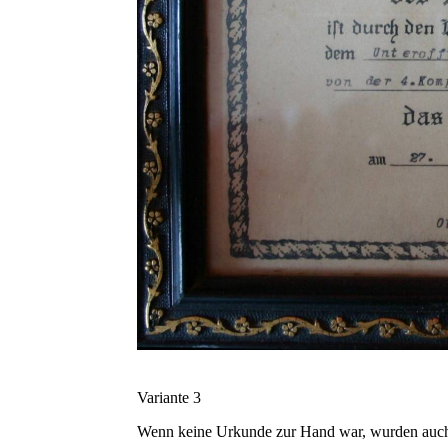
Variante 3
Wenn keine Urkunde zur Hand war, wurden auch e