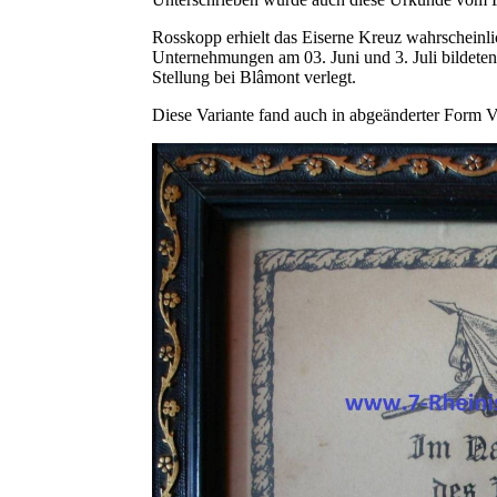
Rosskopp erhielt das Eiserne Kreuz wahrscheinl
Unternehmungen am 03. Juni und 3. Juli bildete
Stellung bei Blâmont verlegt.
Diese Variante fand auch in abgeänderter Form 