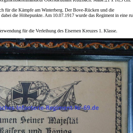
ich für die Kämpfe am Winterberg. Der Bove-Rücken und die
n dabei die Höhepunkte. Am 10.07.1917 wurde das Regiment in eine ru
Verwendung für die Verleihung des Eisernen Kreuzes 1. Klasse.