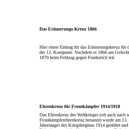
Das Erinnerungs-Kreuz 1866
Hier einen Eintrag für das Erinnerungskreuz für 
der 12. Kompanie. Nachdem er 1866 am Gefecht
1870 beim Feldzug gegen Frankreich teil.
Ehrenkreuz für Frontkämpfer 1914/1918
Das Ehrenkreuz des Weltkrieges (oft auch nach s
Frontkämpferehrenkreuz benannt) wurde am 13. J
Jahrestages des Kriegsbeginns 1914 gestiftet und